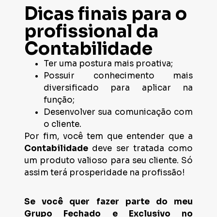
Dicas finais para o
profissional da
Contabilidade
Ter uma postura mais proativa;
Possuir conhecimento mais
diversificado para aplicar na
função;
Desenvolver sua comunicação com
o cliente.
Por fim, você tem que entender que a
Contabilidade
deve ser tratada como
um produto valioso para seu cliente. Só
assim terá prosperidade na profissão!
Se você quer fazer parte do meu
Grupo Fechado e Exclusivo no