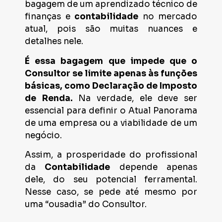
bagagem de um aprendizado técnico de
finanças e
contabilidade
no mercado
atual, pois são muitas nuances e
detalhes nele.
É essa bagagem que impede que o
Consultor se limite apenas às funções
básicas, como Declaração de Imposto
de Renda.
Na verdade, ele deve ser
essencial para definir o Atual Panorama
de uma empresa ou a viabilidade de um
negócio.
Assim, a prosperidade do profissional
da
Contabilidade
depende apenas
dele, do seu potencial ferramental.
Nesse caso, se pede até mesmo por
uma “ousadia” do Consultor.