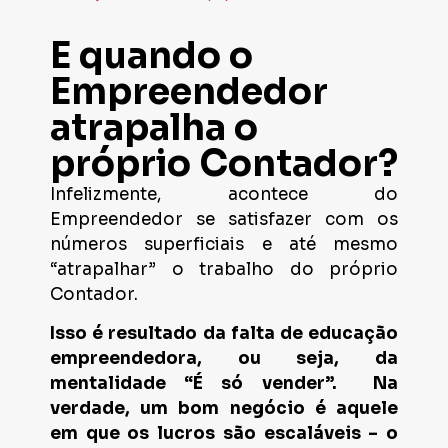
E quando o
Empreendedor
atrapalha o
próprio Contador?
Infelizmente, acontece do
Empreendedor se satisfazer com os
números superficiais e até mesmo
“atrapalhar” o trabalho do próprio
Contador.
Isso é resultado da falta de educação
empreendedora, ou seja, da
mentalidade “É só vender”. Na
verdade, um bom negócio é aquele
em que os lucros são escaláveis – o