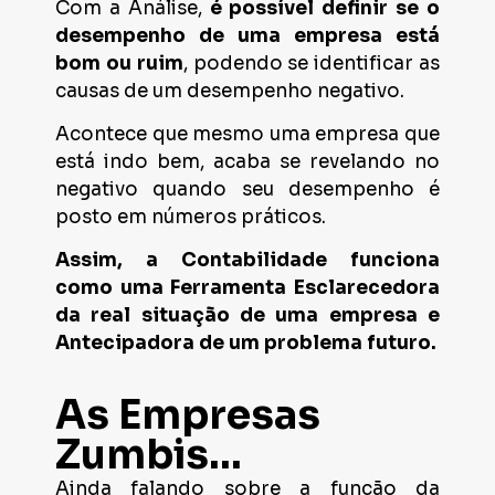
Com a Análise,
é possível definir se o
desempenho de uma empresa está
bom ou ruim
, podendo se identificar as
causas de um desempenho negativo.
Acontece que mesmo uma empresa que
está indo bem, acaba se revelando no
negativo quando seu desempenho é
posto em números práticos.
Assim, a Contabilidade funciona
como uma Ferramenta Esclarecedora
da real situação de uma empresa e
Antecipadora de um problema futuro.
As Empresas
Zumbis...
Ainda falando sobre a função da