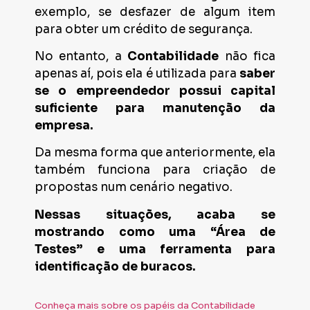
exemplo, se desfazer de algum item
para obter um crédito de segurança.
No entanto, a
Contabilidade
não fica
apenas aí, pois ela é utilizada para
saber
se o empreendedor possui capital
suficiente para manutenção da
empresa.
Da mesma forma que anteriormente, ela
também funciona para criação de
propostas num cenário negativo.
Nessas situações, acaba se
mostrando como uma “Área de
Testes” e uma ferramenta para
identificação de buracos.
Conheça mais sobre os papéis da Contabilidade