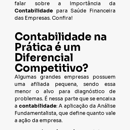
falar sobre a Importância da
Contabilidade
para Saúde Financeira
das Empresas. Confira!
Contabilidade na
Prática é um
Diferencial
Competitivo?
Algumas grandes empresas possuem
uma afiliada pequena, sendo essa
menor o alvo para diagnóstico de
problemas. É nessa parte que se encaixa
a
contabilidade
: A aplicação da Análise
Fundamentalista, que define quanto vale
a ação da empresa.