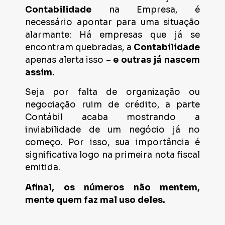
Contabilidade
na Empresa, é
necessário apontar para uma situação
alarmante: Há empresas que já se
encontram quebradas, a
Contabilidade
apenas alerta isso –
e outras já nascem
assim.
Seja por falta de organização ou
negociação ruim de crédito, a parte
Contábil acaba mostrando a
inviabilidade de um negócio já no
começo. Por isso, sua importância é
significativa logo na primeira nota fiscal
emitida.
Afinal, os números não mentem,
mente quem faz mal uso deles.