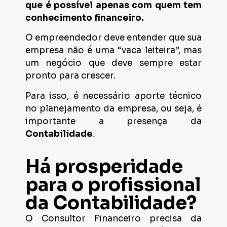
que é possível apenas com quem tem
conhecimento financeiro.
O empreendedor deve entender que sua
empresa não é uma “vaca leiteira”, mas
um negócio que deve sempre estar
pronto para crescer.
Para isso, é necessário aporte técnico
no planejamento da empresa, ou seja, é
importante a presença da
Contabilidade
.
Há prosperidade
para o profissional
da Contabilidade?
O Consultor Financeiro precisa da