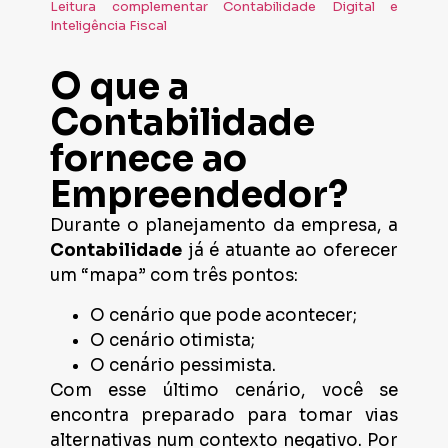
Leitura complementar Contabilidade Digital e
Inteligência Fiscal
O que a
Contabilidade
fornece ao
Empreendedor?
Durante o planejamento da empresa, a
Contabilidade
já é atuante ao oferecer
um “mapa” com três pontos:
O cenário que pode acontecer;
O cenário otimista;
O cenário pessimista.
Com esse último cenário, você se
encontra preparado para tomar vias
alternativas num contexto negativo. Por