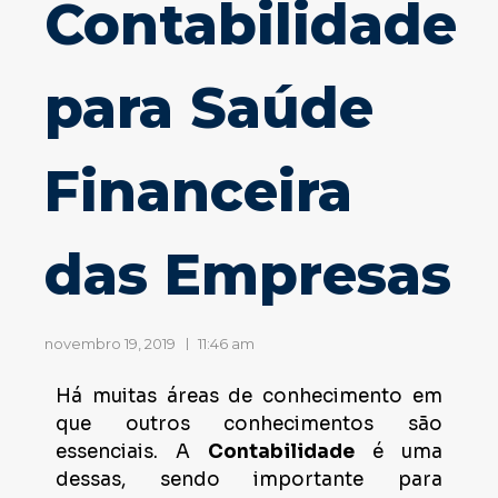
Contabilidade
para Saúde
Financeira
das Empresas
novembro 19, 2019
11:46 am
Há muitas áreas de conhecimento em
que outros conhecimentos são
essenciais. A
Contabilidade
é uma
dessas, sendo importante para