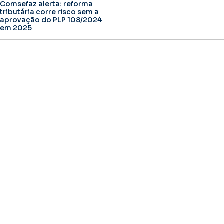
Comsefaz alerta: reforma
tributária corre risco sem a
aprovação do PLP 108/2024
em 2025