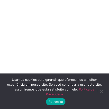
Usamos cookies para garantir que oferecemos a melhor
experiência em nosso site. Se você continuar a usar este site,
assumiremos que está satisfeito com ele.
Política de
Privacidade
Eu aceito