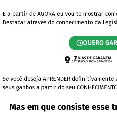
E a partir de AGORA eu vou te mostrar com
Destacar através do conhecimento da Legis
QUERO GAR
Se você deseja APRENDER definitivamente a
seus ganhos a partir do seu CONHECIMENTO
Mas em que consiste esse t