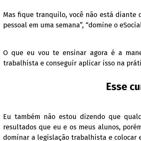
Mas fique tranquilo, você não está diante 
pessoal em uma semana”, “domine o eSocial
O que eu vou te ensinar agora é a manei
trabalhista e conseguir aplicar isso na prát
Esse cu
Eu também não estou dizendo que qualqu
resultados que eu e os meus alunos, porém
dominar a legislação trabalhista e colocar