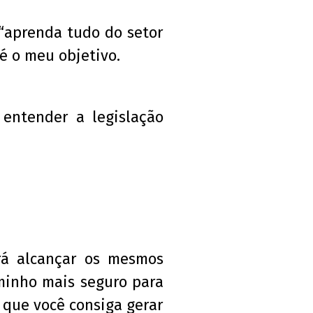
 “aprenda tudo do setor
é o meu objetivo.
 entender a legislação
rá alcançar os mesmos
minho mais seguro para
 que você consiga gerar