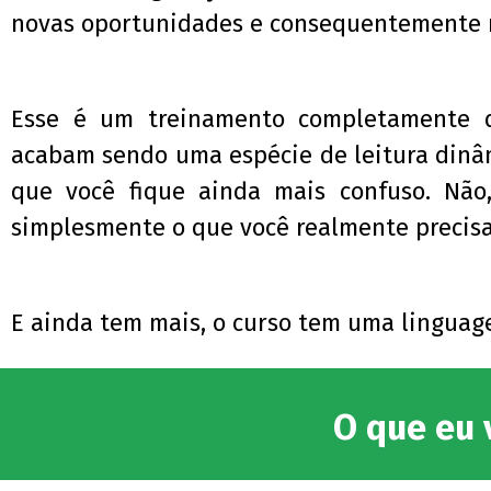
novas oportunidades e consequentemente m
Esse é um treinamento completamente di
acabam sendo uma espécie de leitura dinâm
que você fique ainda mais confuso. Nã
simplesmente o que você realmente precisa
E ainda tem mais, o curso tem uma linguage
O que eu 