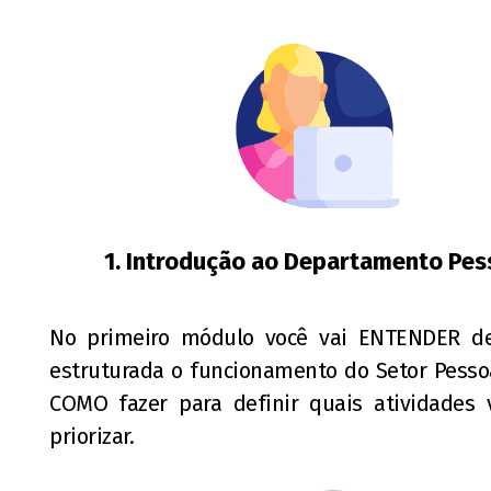
1. Introdução ao Departamento Pes
No primeiro módulo você vai ENTENDER d
estruturada o funcionamento do Setor Pesso
COMO fazer para definir quais atividades 
priorizar.