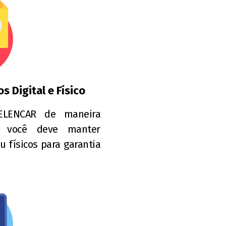
 Digital e Físico
ELENCAR de maneira
s você deve manter
u físicos para garantia