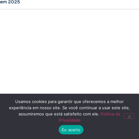
em 2025
Usamos cookies para garantir que oferecemos a melhor
experiência em nosso site. Se você continuar a usar este site,
assumiremos que está satisfeito com ele.
Política de
Privacidade
Eu aceito