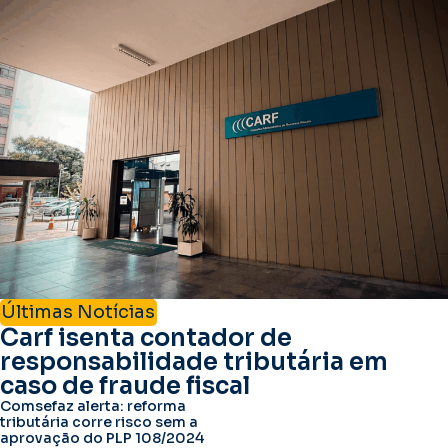
Últimas Notícias
Carf isenta contador de
responsabilidade tributária em
caso de fraude fiscal
Comsefaz alerta: reforma
tributária corre risco sem a
aprovação do PLP 108/2024